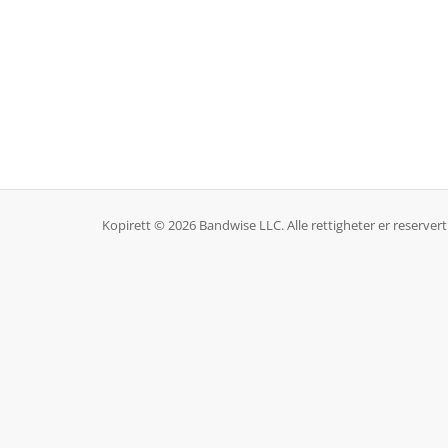
Kopirett © 2026 Bandwise LLC. Alle rettigheter er reservert